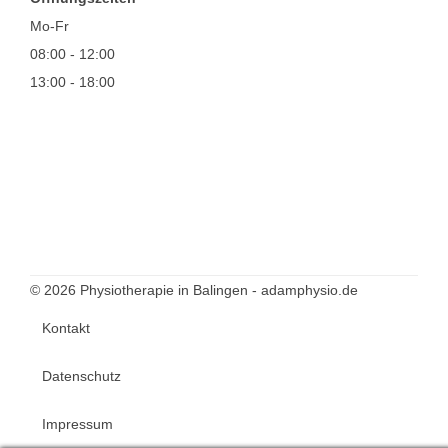
Mo-Fr
08:00 - 12:00
13:00 - 18:00
© 2026 Physiotherapie in Balingen - adamphysio.de
Kontakt
Datenschutz
Impressum