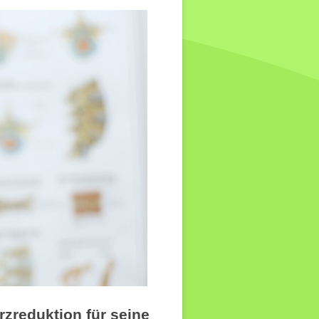
zreduktion für seine