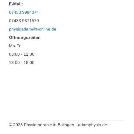
E-Mail:
07433 9984374
07433 9671570
physioadam@t-online.de
Öffnungszeiten
Mo-Fr
08:00 - 12:00
13:00 - 18:00
© 2026 Physiotherapie in Balingen - adamphysio.de