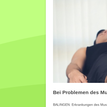
Bei Problemen des Mu
BALINGEN. Erkrankungen des Muskel