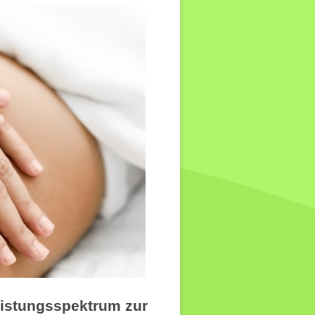
Leistungsspektrum zur