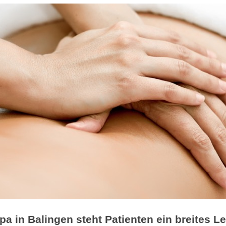
pa in Balingen steht Patienten ein breites 