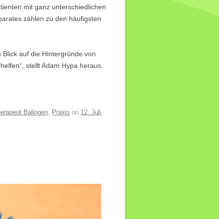
ienten mit ganz unterschiedlichen
arates zählen zu den häufigsten
 Blick auf die Hintergründe von
helfen“, stellt Adam Hypa heraus.
erapeut Balingen
,
Praxis
on
12. Juli