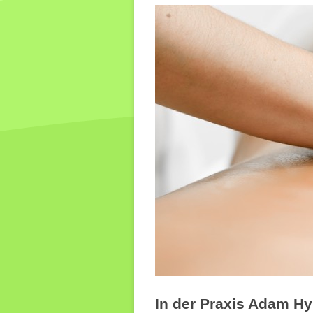
In der Praxis Adam Hy