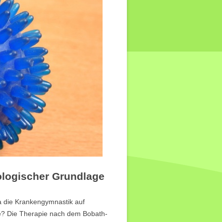
ologischer Grundlage
die Krankengymnastik auf
e? Die Therapie nach dem Bobath-