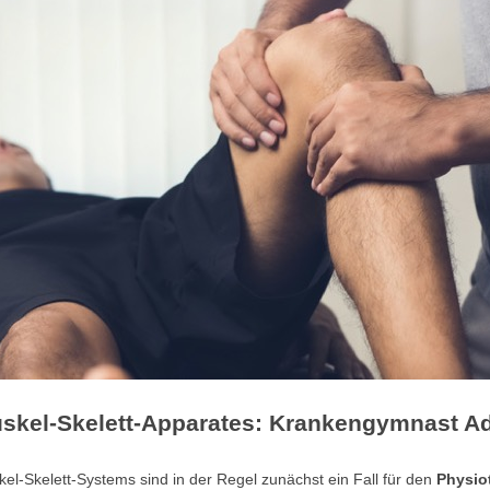
skel-Skelett-Apparates: Krankengymnast A
-Skelett-Systems sind in der Regel zunächst ein Fall für den
Physio