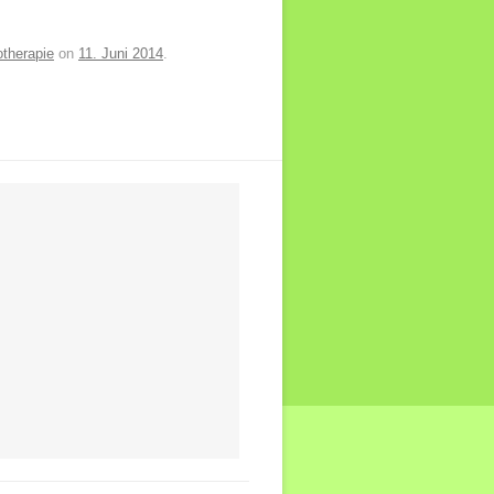
therapie
on
11. Juni 2014
.