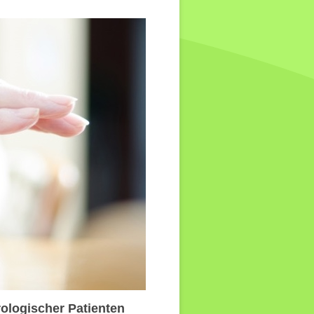
ologischer Patienten