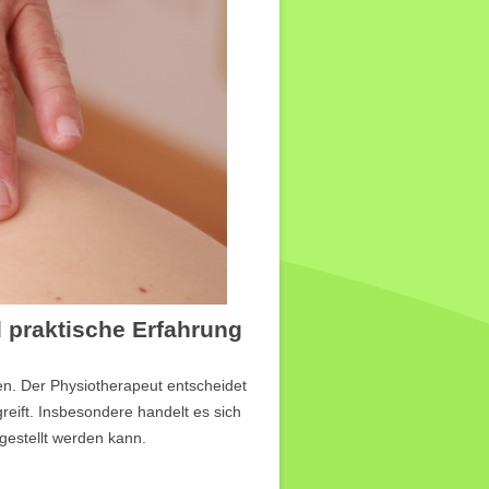
 praktische Erfahrung
n. Der Physiotherapeut entscheidet
ift. Insbesondere handelt es sich
gestellt werden kann.