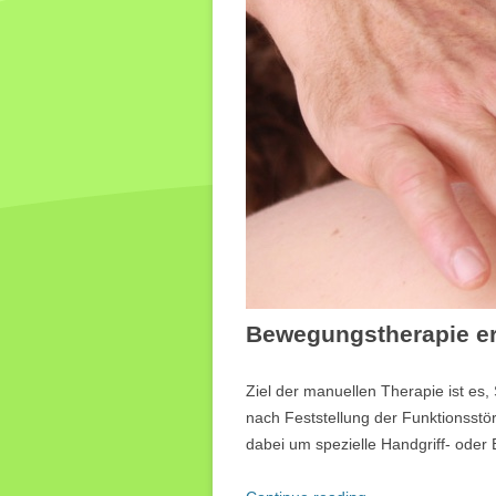
Bewegungstherapie erf
Ziel der manuellen Therapie ist e
nach Feststellung der Funktionsst
dabei um spezielle Handgriff- oder