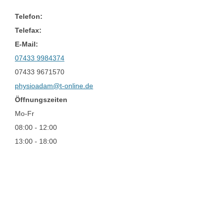
Telefon:
Telefax:
E-Mail:
07433 9984374
07433 9671570
physioadam@t-online.de
Öffnungszeiten
Mo-Fr
08:00 - 12:00
13:00 - 18:00