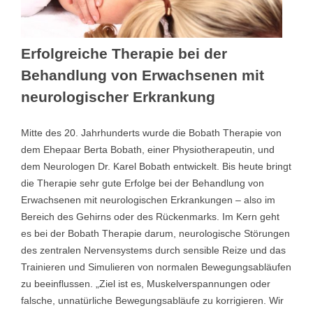
Erfolgreiche Therapie bei der
Behandlung von Erwachsenen mit
neurologischer Erkrankung
Mitte des 20. Jahrhunderts wurde die Bobath Therapie von
dem Ehepaar Berta Bobath, einer Physiotherapeutin, und
dem Neurologen Dr. Karel Bobath entwickelt. Bis heute bringt
die Therapie sehr gute Erfolge bei der Behandlung von
Erwachsenen mit neurologischen Erkrankungen – also im
Bereich des Gehirns oder des Rückenmarks. Im Kern geht
es bei der Bobath Therapie darum, neurologische Störungen
des zentralen Nervensystems durch sensible Reize und das
Trainieren und Simulieren von normalen Bewegungsabläufen
zu beeinflussen. „Ziel ist es, Muskelverspannungen oder
falsche, unnatürliche Bewegungsabläufe zu korrigieren. Wir